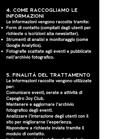
4. Come Raccogliamo le
Informazioni
Le informazioni vengono raccolte tramite:
Form di contatto (compilati dagli utenti per
richieste o iscrizioni alla newsletter).
Strumenti di analisi e monitoraggio (come
Google Analytics).
Fotografie scattate agli eventi e pubblicate
nell’archivio fotografico.
5. Finalità del Trattamento
Le informazioni raccolte vengono utilizzate
per:
Comunicare eventi, serate e attività di
Capogiro Joy Club.
Mantenere e aggiornare l’archivio
fotografico degli eventi.
Analizzare l’interazione degli utenti con il
sito per migliorarne l’esperienza.
Rispondere a richieste inviate tramite il
modulo di contatto.