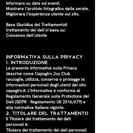
Informare su date ed eventi.
Mostrare l’archivio fotografico delle serate.
Migliorare l’esperienza utente sul sito.
Base Giuridica del TrattamentoIl
trattamento dei dati si basa su:
Consenso dell’utente
Informativa sulla Privacy
1. Introduzione
La presente Informativa sulla Privacy
descrive come Capogiro Joy Club
raccoglie, utilizza, conserva e protegge le
informazioni personali degli utenti del sito
capogiro.it. L’informativa è conforme al
Regolamento Generale sulla Protezione dei
Dati (GDPR - Regolamento UE 2016/679) e
alla normativa italiana vigente.
2. Titolare del Trattamento
Il Titolare del trattamento dei dati
personali è:
Titolare del trattamento dei dati personali