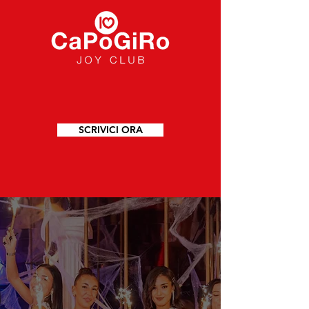
SCRIVICI ORA